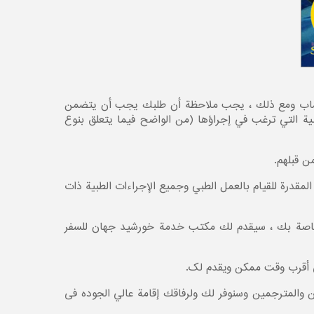
اتساب ومع ذلك ، يجب ملاحظة أن طلبك يجب أن يتضمن
طبية التي ترغب في إجراؤها (من الواضح فيما يتعلق بنوع
ن قبلهم.
لمقدرة للقيام بالعمل الطبي وجميع الإجراءات الطبية ذات
ج الخاصة بك ، سيقدم لك مكتب خدمة خورشید جهان للسفر
 والمترجمين وسنوفر لك ولرفاقك إقامة عالي الجوده فی