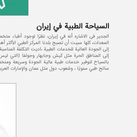
السياحة الطبية في إيران
الجدیر فی الاشاره أنه في إيران، نظرًا لوجود أطباء م
المعدات، كلها سببت أن تصبح بلدنا المركز الطبي الأكثر 
إلى الجودة العالية للخدمات الطبية ،ادیت التكلفة المناسب
إلى المناطق الحرة مثل كيش وجابهار وجولفا (التي لیس 
بالسياح لتوفير خدمات طبية عالية الجودة وسريعة ومنخف
سائح طبي سنويًا ، وشعوب دول مثل عمان والإمارات العربية