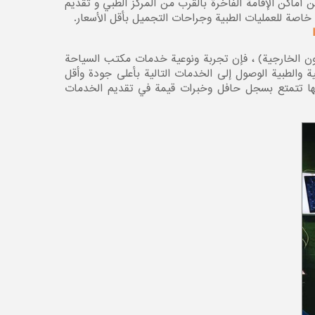
ماكن الإقامة الفاخرة بالقرب من المركز الطبي و تقديم
خاصة للعمليات الطبية وجراحات التجميل بأقل الأسعار.
الشؤون الخارجية) ، فإن تجربة ونوعية خدمات مكتب السياحة
 والطبية الوصول إلى الخدمات التالية بأعلى جودة وأقل
نها تتمتع بسجل حافل وخبرات قيمة في تقديم الخدمات