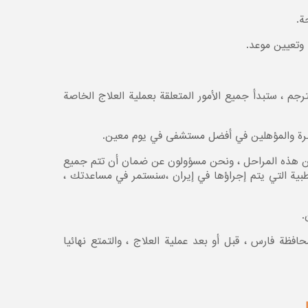
ة.
 وتعيين موعد.
جم ، ستبدأ جميع الأمور المتعلقة بعملية العلاج الخاصة
ثر خبرة والمؤهلين في أفضل مستشفى في يوم معين.
من هذه المراحل ، ونحن مسؤولون عن ضمان أن تتم جميع
بية التي يتم إجراؤها في إيران ،سنستمر في مساعدتك ،
.
ظة فارس ، قبل أو بعد عملية العلاج ، والتمتع نهائیا