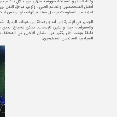
وكالة السفر و السياحة خورشيد جهان
من خلال تقديم جولات
أفضل المتخصصين والطاقم الطبي ، وتوفير مرافق النقل لزي
لمزيد من المعلومات تواصل معنا عبرالهاتف او الواتس اب:
الجدير في الإشارة إلى أنه بالإضافة إلى هيئات الرقابة ال
والسفرفعالة جدا و مثيرة للإعجاب. يمكن للسياح الذين ي
تكلفة ووقت أقل بكثير من البلدان الأخرى في المنطقة
السياحية للسائحين المحترمين).