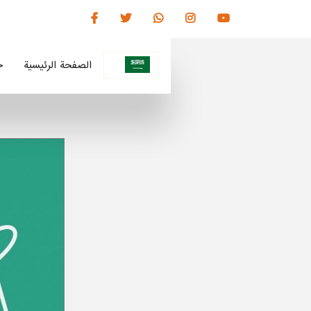
الصفحة الرئیسیة
ج