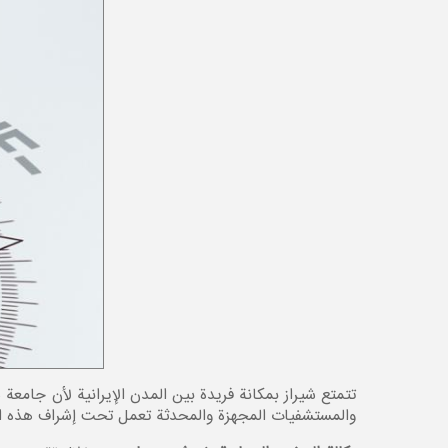
تتمتع شيراز بمكانة فريدة بين المدن الإيرانية لأن جامعة ش
والمستشفيات المجهزة والمحدثة تعمل تحت إشراف هذه الجام