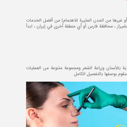
(أو غيرها من المدن المثيرة للاهتمام) من أفضل الخدمات
لشيراز ، محافظة فارس أو أي منطقة أخرى في إيران ، ابدأ
ية بالأسنان وزراعة الشعر ومجموعة متنوعة من العمليات
سنقوم بوصفها بالتفصيل الكامل