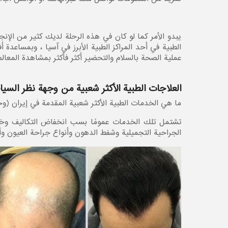
يبدو الأمر كما لو كان في هذه الرحلة لدیك کثیر من الإن
الطبية في أحد المراكز الطبية الأبرز في آسيا ، وبمساعدة
عملیة الصحة بالسلام والتحضیر أکثر فأکثر بمشاهدة المعال
العلاجات الطبية الأكثر شعبية من وجهة نظر السي
ما هي الخدمات الطبية الأكثر شعبية المقدمة في إيران (و
تشتمل تلك الخدمات عمومًا بسب انخفاض التكاليف وخبرات 
الجراحية التجميلية وشفط الدهون وأنواع جراحة العيون وأن