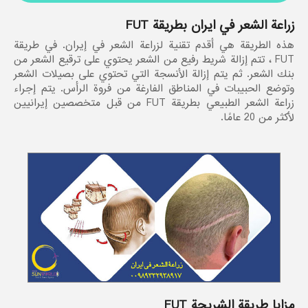
زراعة الشعر في ايران بطريقة FUT
هذه الطريقة هي أقدم تقنية لزراعة الشعر في إيران. في طريقة
FUT ، تتم إزالة شريط رفيع من الشعر يحتوي على ترقيع الشعر من
بنك الشعر. ثم يتم إزالة الأنسجة التي تحتوي على بصيلات الشعر
وتوضع الحبيبات في المناطق الفارغة من فروة الرأس. يتم إجراء
زراعة الشعر الطبيعي بطريقة FUT من قبل متخصصين إيرانيين
لأكثر من 20 عامًا.
مزايا طريقة الشريحة FUT