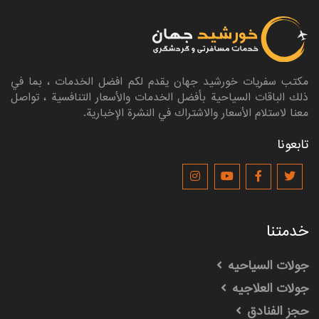
مکتب سفریات خورشيد جهان یقدم لکم افضل الخدمات ، بما في
ذلك الباقات السياحية بأفضل الخدمات والأسعار التنافسية ، تواصل
معنا لاستلام الأسعار والاشتراك في النشرة الإخبارية.
تابعونا
خدمتنا
جولات السیاحیه
جولات العلاجیه
حجز الفنادق