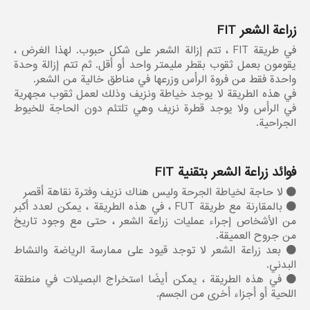
زراعة الشعر FIT
في طريقة FIT ، تتم إزالة الشعر على شكل حبوب. لهذا الغرض ،
يقومون بعمل ثقوب بقطر مليمتر واحد أو أقل. ثم تتم إزالة وحدة
واحدة فقط من فروة الرأس وزرعها في مناطق خالية من الشعر.
في هذه الطريقة لا يوجد خياطة ونزيف وذلك لعمل ثقوب مجهرية
في الرأس ولا يوجد قطرة نزيف وهي تلتئم دون الحاجة للخيوط
الجراحية.
فوائد زراعة الشعر بتقنية FIT
لا حاجة لخياطة الجرحة وليس هناك نزيف وفترة نقاهة أقصر
بالمقارنة مع طريقة FUT ، في هذه الطريقة ، يمكن لعدد أكبر
من الأشخاص إجراء عمليات زراعة الشعر ، حتى مع وجود تاريخ
من جروح العميقة.
بعد زراعة الشعر لا توجد قيود على ممارسة الرياضة والنشاط
البدني.
في هذه الطريقة ، يمكن أيضًا استخراج البصيلات في منطقة
اللحية أو أجزاء أخرى من الجسم.