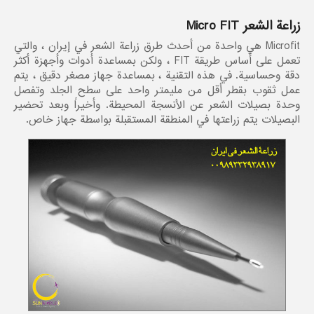
زراعة الشعر Micro FIT
Microfit هي واحدة من أحدث طرق زراعة الشعر في إيران ، والتي
تعمل على أساس طريقة FIT ، ولكن بمساعدة أدوات وأجهزة أكثر
دقة وحساسية. في هذه التقنية ، بمساعدة جهاز مصغر دقيق ، يتم
عمل ثقوب بقطر أقل من مليمتر واحد على سطح الجلد وتفصل
وحدة بصيلات الشعر عن الأنسجة المحيطة. وأخيراً وبعد تحضير
البصيلات يتم زراعتها في المنطقة المستقبلة بواسطة جهاز خاص.