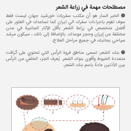
مصطلحات مهمة في زراعة الشعر
الخبر السار هو أن مكتب سفريات خورشيد جهان ليست فقط
سوف تقوم باجراءات سفرك الي ايران كما تساعدك في العثور على
أفضل متخصص في زراعة الشعر بأقل الآثار الجانبية في مدن
مختلفة من إيران وحجز موعدك. بالإضافة إلى ذلك ، سيكون مرشد
سياحي بجانبك في جميع مراحل العلاج.
بنك الشعر: تسمى مناطق فروة الرأس التي تحتوي على گرافت
متعددة الخيوط وأقوى بنوك الشعر. يُعرف الجزء الخلفي من الرأس
بين الأذنين عادةً باسم بنك الشعر.