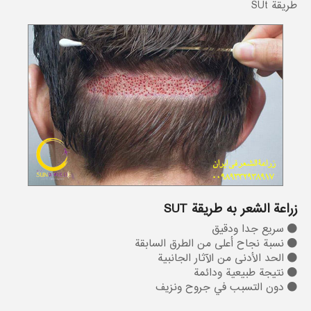
طريقة SUt
زراعة الشعر به طريقة SUT
سريع جدا ودقيق
نسبة نجاح أعلى من الطرق السابقة
الحد الأدنى من الآثار الجانبية
نتيجة طبيعية ودائمة
دون التسبب في جروح ونزيف