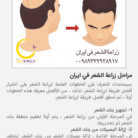
مراحل زراعة الشعر في ايران
سيساعدك التعرف على الخطوات العامة لزراعة الشعر على اختيار
أفضل طريقة لزراعة الشعر. لذلك ، من الأفضل معرفة هذه الخطوات
أولاً ، ثم تحقق أفضل طريقة لزراعة الشعر.
1- تجهيز بنك الشعر
في المرحلة الأولى من زراعة الشعر ، يتم أولاً تعقيم منطقة بنك
الشعر ثم تخديرها.
2- إزالة البصيلات من بنك الشعر
في المرحلة الثانية ، إزالة بصيلات الشعر من بنك الشعر. تختلف