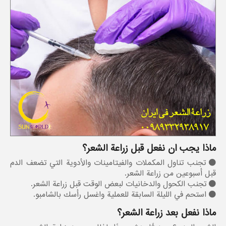
ماذا يجب ان نفعل قبل زراعة الشعر؟
تجنب تناول المكملات والفيتامينات والأدوية التي تضعف الدم
قبل أسبوعين من زراعة الشعر.
تجنب الكحول والدخانیات لبعض الوقت قبل زراعة الشعر.
استحم في الليلة السابقة للعملية واغسل رأسك بالشامبو.
ماذا نفعل بعد زراعة الشعر؟