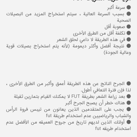
سرعة أكبر
بسبب السرعة العالية ، سيتم استخراج المزيد من البصيلات
الصحية
صعوبة أقل
تكلفة أقل من الطرق الأخرى
في هذه الطريقة لا داعي لحلق الشعر
نتيجة أفضل وأكثر ديمومة (لأنه يتم استخراج بصيلات قوية
وعالية الجودة)
الجرح الناتج عن هذه الطريقة أعمق وأكبر من الطرق الأخرى ،
لذا فإن فترة التعافي أطول.
بعد زراعة الشعر بطريقة FUT لا يمكنك القيام بتمارين ثقيلة
هناك خطر أن يصبح الجرح أكبر
يجب على المتقدمين الذين يعانون من تيبس فروة الرأس
والشباب والرياضيين عدم استخدام طريقة fut
أولئك الذين لديهم تاريخ من جروح العمیقه من الأفضل عدم
استخدام طریقه fut