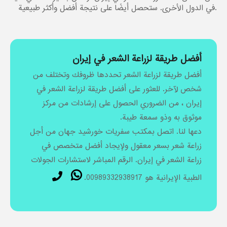
في الدول الأخرى. ستحصل أيضًا على نتيجة أفضل وأكثر طبيعية.
أفضل طريقة لزراعة الشعر في إيران
أفضل طريقة لزراعة الشعر تحددها ظروفك وتختلف من
شخص لآخر. للعثور على أفضل طريقة لزراعة الشعر في
إيران ، من الضروري الحصول على إرشادات من مركز
موثوق به وذو سمعة طيبة.
دعها لنا. اتصل بمكتب سفريات خورشيد جهان من أجل
زراعة شعر بسعر معقول ولإيجاد أفضل متخصص في
زراعة الشعر في إيران. الرقم المباشر لاستشارات الجولات
الطبية الإيرانية هو 00989332938917.