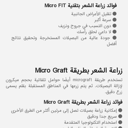
فوائد زراعة الشعر بتقنية Micro FIT
تقليل الأعراض الجانبية
سرعة أكبر
دون التسبب في جروح ونزيف
لا داعي لحلق رأسك
جودة عالية من البصيلات المستخرجة وتحقيق نتائج
أفضل
زراعة الشعر بطريقة Micro Graft
تستخدم طريقة micrograft أيضًا حوامل تلقائية بحجم ميكرون
لإزالة البصيلات. ثم يتم زرعها في المناطق المستقبلة بقلم يسمى
زرع دقيق.
فوائد زراعة الشعر بطريقة Micro Graft
إمكانية زراعة بصيلات تصل إلى مرتين أكثر من الطرق الأخرى
سريع جدا ودقيق
استخدام التكنولوجيا المتقدمة