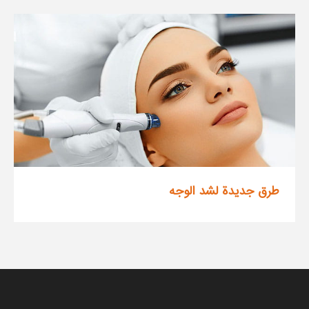
طرق جديدة لشد الوجه