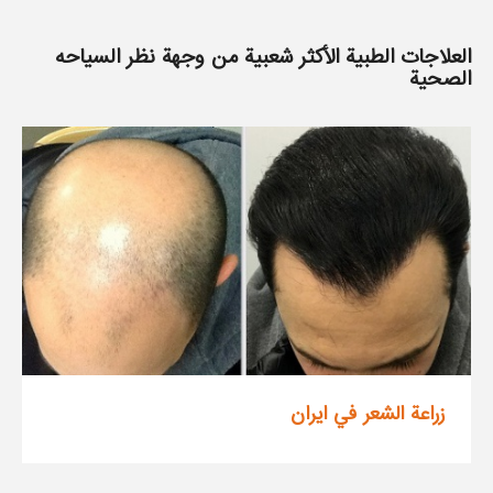
العلاجات الطبية الأكثر شعبية من وجهة نظر السياحه
الصحية
زراعة الشعر في ايران