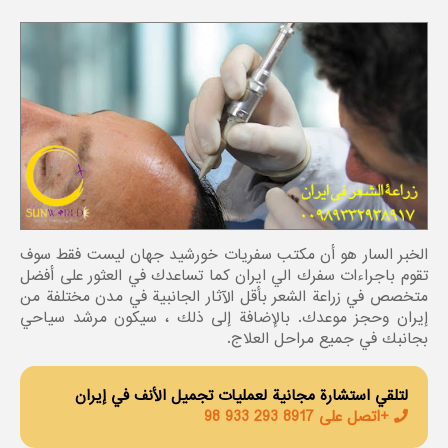
الخبر السار هو أن مكتب سفريات خورشيد جهان ليست فقط سوف
تقوم باجراءات سفرك الي ايران كما تساعدك في العثور على أفضل
متخصص في زراعة الشعر بأقل الآثار الجانبية في مدن مختلفة من
إيران وحجز موعدك. بالإضافة إلى ذلك ، سيكون مرشد سياحي
بجانبك في جميع مراحل العلاج.
لتلقي استشارة مجانية لعمليات تجميل الأنف في إيران
+اتصل على 8917 293 933 98