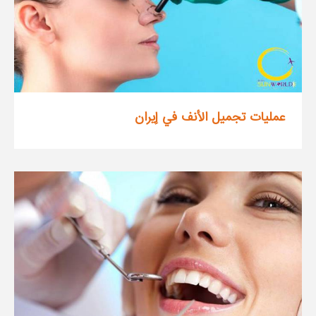
عمليات تجميل الأنف في إيران