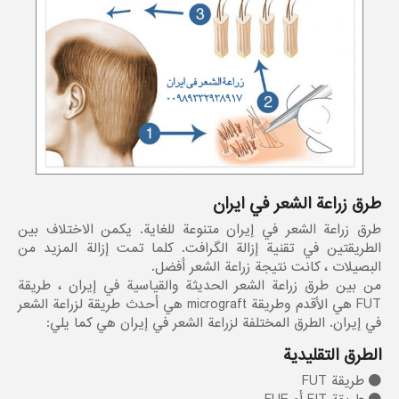
طرق زراعة الشعر في ايران
طرق زراعة الشعر في إيران متنوعة للغاية. يكمن الاختلاف بين
الطريقتين في تقنية إزالة الگرافت. كلما تمت إزالة المزيد من
البصيلات ، كانت نتيجة زراعة الشعر أفضل.
من بين طرق زراعة الشعر الحديثة والقياسية في إيران ، طريقة
FUT هي الأقدم وطريقة micrograft هي أحدث طريقة لزراعة الشعر
في إيران. الطرق المختلفة لزراعة الشعر في إيران هي كما يلي:
الطرق التقليدية
طريقة FUT