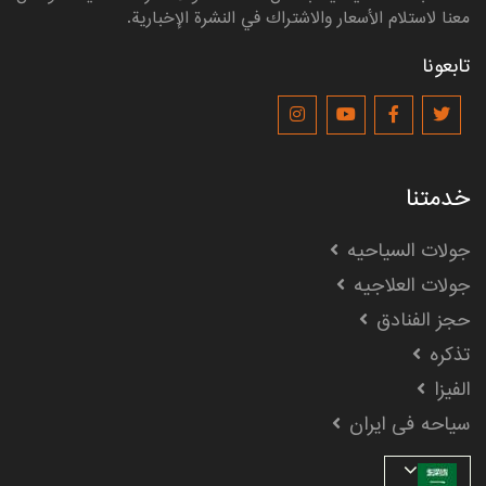
معنا لاستلام الأسعار والاشتراك في النشرة الإخبارية.
تابعونا
خدمتنا
جولات السیاحیه
جولات العلاجیه
حجز الفنادق
تذکره
الفیزا
سیاحه فی ایران