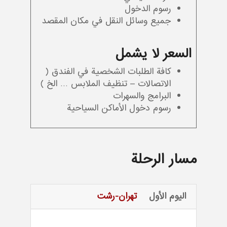
رسوم الدخول
جميع وسائل النقل في مكان المقصد
السعر لا يشمل
كافة الطلبات الشخصية في الفندق (
الاتصالات – تنظيف الملابس … الخ )
البرامج والسهرات
رسوم دخول الأماكن السياحية
مسار الرحلة
اليوم الأول
تهران-رشت