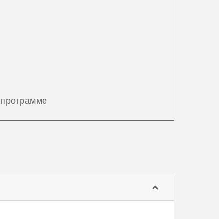
 программе