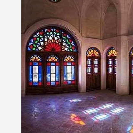
Previous