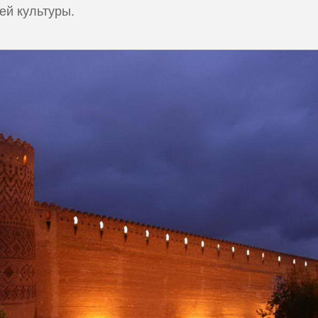
ей культуры.