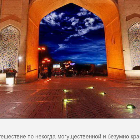
утешествие по некогда могущественной и безумно кра