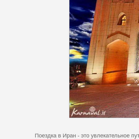
Поездка в Иран - это увлекательное п