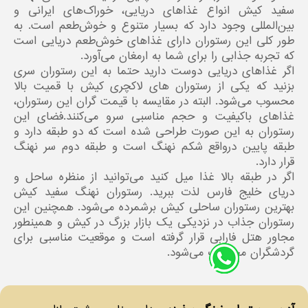
سفید کیش انواع غذاهای دریایی، خوراک‌های ایرانی و
بین‌المللی وجود دارد که بسیار متنوع و خوش‌طعم است. به
طور کلی این رستوران دارای غذاهای خوش‌طعم دریایی است
که تجربه جذابی را برای شما به ارمغان می‌آورد.
اگر غذاهای دریایی دوست دارید حتما به این رستوران سری
بزنید که یکی از رستوران های لاکچری کیش با قمیت بالا
محسوب می‌شود. البته در مقایسه با قیمت گران این رستوران،
غذاهای باکیفیت و حجم مناسبی سرو می‌کنند.فضای این
رستوران به این صورت طراحی شده است که دو طبقه دارد و
طبقه پایین درواقع شکم نهنگ است و طبقه دوم سر نهنگ
قرار دارد.
اگر در طبقه بالا غذا میل کنید می‌توانید از منظره ساحل و
دریای خلیج فارس لذت ببرید. رستوران نهنگ سفید کیش
بهترین رستوران ساحلی کیش برشمرده می‌شود. همچنین این
رستوران جذاب در نزدیکی یک بازار بزرگ در کیش و همینطور
مجاور هتل فارابی قرار گرفته‌ است و موقعیت مناسبی برای
گردشگران محسوب می‌شود.