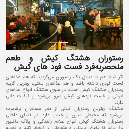
revious
Next
رستوران هشتگ کیش و طعم
منحصربه‌فرد فست فود های کیش
اگر شما هم به دنبال یک رستوران می‌گردید که هم غذاهای
فست فودی داشته باشد و هم غذاهای سنتی، بهترین گزینه
رستوران هشتگ کیش است. در منوی هشتگ انواع غذاهای
ایرانی و فست فودهای کیش سرو می‌شود و کیفیت عالی
دارد.
هشتگ بهترین رستوران کیش از نظر مسافران برشمرده
می‌شود که محیطی مدرن و جذاب دارد. در فضای داخلی
رستوران هشتگ کیش انواع علائم رانندگی و پلاک ماشین
قرار دارد تا فضای دیدنی و متفاوتی را ایجاد کنند و تجربه