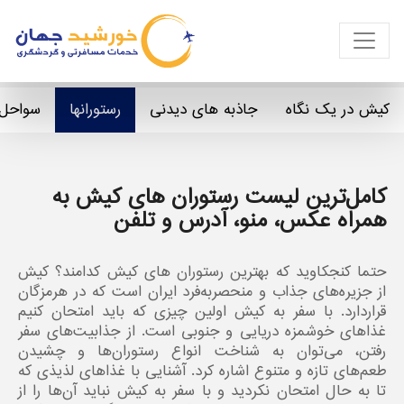
کیش در یک نگاه
جاذبه های دیدنی
رستورانها
سواحل
کامل‌ترین لیست رستوران ‌های کیش به
همراه عکس، منو، آدرس و تلفن
حتما کنجکاوید که بهترین رستوران های کیش کدامند؟ کیش
از جزیره‌های جذاب و منحصربه‌فرد ایران است که در هرمزگان
قراردارد. با سفر به کیش اولین چیزی که باید امتحان کنیم
غذاهای خوشمزه دریایی و جنوبی است. از جذابیت‌های سفر
رفتن، می‌توان به شناخت انواع رستوران‌ها و چشیدن
طعم‌های تازه و متنوع اشاره کرد. آشنایی با غذاهای لذیذی که
تا به‌ حال امتحان نکردید و با سفر به کیش نباید آن‌ها را از