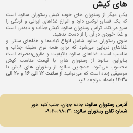
های کیش
یکی دیگر از رستوران های خوب کیش رستوران سالود است
که یک فضای لوکس دارد و انواع غذاهای ایرانی و فرنگی را
سرو می‌کند. تراس رستوران سالود کیش جذاب و دیدنی است
و غذا خوردن در آن را از دست ندهید.
منوی رستوران سالود شامل انواع کباب‌ها و غذاهای سنتی و
غذاهای دریایی می‌شود که برای همه نوع سلیقه جذاب و
مناسب است. غذاهای سالود باکیفیت و مقرون‌به‌صرفه است
بنابراین سالود از رستوران های با قیمت مناسب کیش
محسوب می‌شود. همچنین سالود از رستوران های کیش با
موسیقی زنده است که می‌توانید
از ساعت ۱۲ الی ۱۶ و ۲۰ الی
۱۲:۳۰ بامداد
مراجعه کنید.
آدرس رستوران سالود:
جاده جهان، جنب کلبه هور
شماره تلفن رستوران سالود:
۰۹۰۲۰۰۹۸۰۳۱