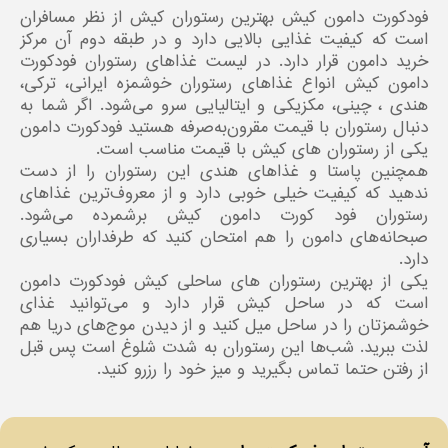
فودکورت دامون کیش بهترین رستوران کیش از نظر مسافران
است که کیفیت غذایی بالایی دارد و در طبقه دوم آن مرکز
خرید دامون قرار دارد. در لیست غذاهای رستوران فودکورت
دامون کیش انواع غذاهای رستوران خوشمزه ایرانی، ترکی،
هندی ، چینی، مکزیکی و ایتالیایی سرو می‌شود. اگر شما به
دنبال رستوران با قیمت مقرون‌به‌صرفه هستید فودکورت دامون
یکی از رستوران های کیش با قیمت مناسب است.
همچنین پاستا و غذاهای هندی این رستوران را از دست
ندهید که کیفیت خیلی خوبی دارد و از معروف‌ترین غذاهای
رستوران فود کورت دامون کیش برشمرده می‌شود.
صبحانه‌های دامون را هم امتحان کنید که طرفداران بسیاری
دارد.
یکی از بهترین رستوران های ساحلی کیش فودکورت دامون
است که در ساحل کیش قرار دارد و می‌توانید غذای
خوشمزتان را در ساحل میل کنید و از دیدن موج‌های دریا هم
لذت ببرید. شب‌ها این رستوران به شدت شلوغ است پس قبل
از رفتن حتما تماس بگیرید و میز خود را رزرو کنید.