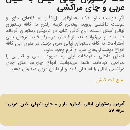
عربی و چای مراکشی
اگر دوست دارد یک بعدازظهر دل‌انگیز به کافه‌ای دنج و
دوست داشتنی بروید، بهترین گزینه رفتن به کافه رستوران
لیالی کیش است. این کافی شاپ در نزدیکی رستوران فودلند
قرار دارد و می‌توانید بعد از گردش در مرکز خرید مرجان برای
استراحت به کافه رستوران لیالی سری بزنید. در منوی این کافه
انواع نوشیدنی‌های سرد و گرم وجود دارد.
فضای داخلی سفره‌خانه لیلی به صورت سنتی و قدیمی را
طراحی کرده‌اند. شما می‌توانید انواع چای‌ها مثل چای
مراکشی لیالی را امتحان کنید و از قلیان عربی سفارش دهید.
منبع نت کیش
آدرس رستوران لیالی کیش:‌
بازار مرجان-انتهای لاین غربی-
غرفه 29