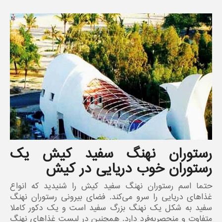
رستوران نهنگ سفید کیش یک
رستوران خوب دریایی در کیش
حتما اسم رستوران نهنگ سفید کیش را شنیدید که انواع
غذاهای دریایی را سرو می‌کند. فضای بیرونی رستوران نهنگ
سفید به شکل یک نهنگ بزرگ سفید است و یک دکور کاملا
متفاوت و منحصر‌به‌فرد دارد. همچنین در لیست غذاهای نهنگ