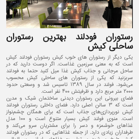
رستوران فودلند بهترین رستوران
ساحلی کیش
یکی دیگر از رستوران های خوب کیش رستوران فودلند کیش
است که به معنی سرزمین غذاست. اگر دوست دارید که در
ساحل مرجانی و جذاب کیش غذا میل کنید حتما به فودلند
سربزنید که یکی از رستوران های ساحلی کیش محسوب
می‌شود. فولند در سال ۱۳۸۹ تاسیس شد و وسعتی حدود
۲۰۰۰ متر مربع دارد و ظرفیتش ۴۰۰ نفر است.
فضای بیرونی این رستوران دیدنی ساختمان شیک و مدرن
است که ۳ سالن اصلی دارد. فضای داخلی رستوران فودلند
کیش نورپردازی‌های جذاب است که برای همگان چشم‌نواز
است. منوی فولند کیش بسیار متنوع است و ۱۰۰ مدل
غذاهای خوشمزه و دسر را برای مشتریان سرو می‌کند و
طرفداران زیادی دارد. از جمله غذاهایی که در رستوران فودلند