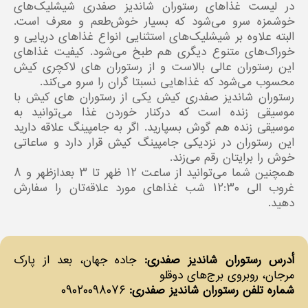
در لیست غذاهای رستوران شاندیز صفدری شیشلیک‌های
خوشمزه سرو می‌شود که بسیار خوش‌طعم و معرف است.
البته علاوه بر شیشلیک‌های استثنایی انواع غذاهای دریایی و
خوراک‌های متنوع دیگری هم طبخ می‌شود. کیفیت غذاهای
این رستوران عالی بالاست و از رستوران های لاکچری کیش
محسوب می‌شود که غذاهایی نسبتا گران را سرو می‌کند.
رستوران شاندیز صفدری کیش یکی از رستوران‌ های کیش با
موسیقی زنده است که درکنار خوردن غذا می‌توانید به
موسیقی زنده هم گوش بسپارید. اگر به جامپینگ علاقه دارید
این رستوران در نزدیکی جامپینگ کیش قرار دارد و ساعاتی
خوش را برایتان رقم می‌زند.
همچنین شما می‌توانید از ساعت ۱۲ ظهر تا ۳ بعدازظهر و ۸
غروب الی ۱۲:۳۰ شب غذاهای مورد علاقه‌تان را سفارش
دهید.
أدرس رستوران شاندیز صفدری:
جاده جهان، بعد از پارک
مرجان، روبروی برج‌های دوقلو
شماره تلفن رستوران شاندیز صفدری:
۰۹۰۲۰۰۹۸۰۷۶