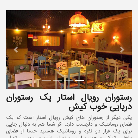
revious
Next
رستوران رویال استار یک رستوران
دریایی خوب کیش
یکی دیگر از رستوران های کیش رویال استار است که یک
فضای رومانتیک و دلچسب دارد. اگر شما هم به دنبال جایی
برای یک قرار دو نفره و رومانتیک هستید حتما از فضای