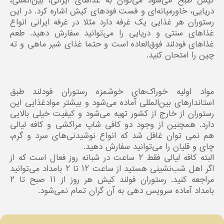
کیش طبخ می‌شود می‌توان به غذاهای ایرانی، بین‌المللی،
دریایی، خاورمیانه‌ای و فست فود‌های کیش اشاره کرد. در این
رستوران هر غذایی یک غرفه دارد مثلا در غرفه ایرانی انواع
غذاهای سنتی و دریایی را می‌توانید سفارش دهید. طعم
غذاهای فودلند فوق‌العاده است و حتما غذای شیر ماهی و ته
چین را امتحان کنید.
مواد اولیه خوراک‌های خوشمزه رستوران فودلند طبق
استاندارهای بین‌المللی آماده می‌شود و بیشتر موادغذایی این
رستوران از خارج از کشور تهیه می‌شود و کیفیت خیلی بالایی
دارد. همچنین از وجود دو کافی شاپ مراکشی و کافه لیالی
هم نمی توان غافل شد که انواع نوشیدنی‌های سرد و گرم،
چای و قلیان را می‌توانید سفارش دهید.
البته کافه لیالی فقط ۲ ساعت در شبانه روز فعال است که از
اگر اهل شب‌نشینی هستید از ساعت ۱۲ تا ۲ بامداد می‌توانید
مراجعه کنید. رستوران فولند کیش هر روز از ۱۱ صبح تا ۲
بامداد آماده سرویس دهی به آن گران تمام نمی‌شود.