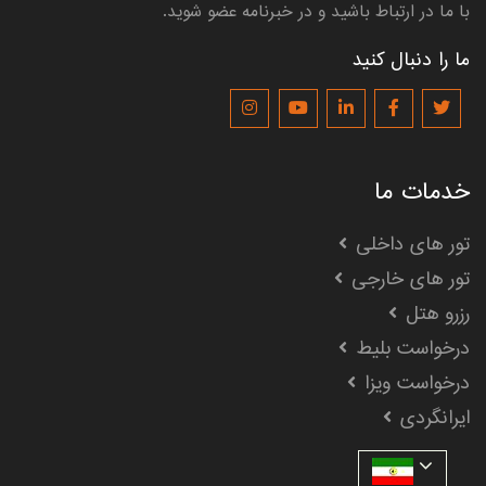
با ما در ارتباط باشید و در خبرنامه عضو شوید.
ما را دنبال کنید
خدمات ما
تور های داخلی
تور های خارجی
رزرو هتل
درخواست بلیط
درخواست ویزا
ایرانگردی