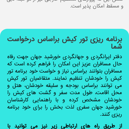
و مسقط امکان پذیر است.
برنامه ریزی تور کیش براساس درخواست
شما
دفتر ایرانگردی و جهانگردی خورشید جهان جهت رفاه
حال مسافران عزیز این امکان را فراهم کرده است که
مسافران بتوانند براساس نیاز و خواست خود برنامه تور
کیش را خودشان تنظیم نمایند. متقاضیان تور کیش
می توانند براساس بودجه و سلیقه خودشان، هتل و
محل اقامت، طول مدت سفر و گشت های کیش را
خودشان مشخص کرده و با راهنمایی کارشناسان
خورشید جهان سفری لذت بخش را برای خود برنامه
ریزی کنند.
از طریق راه های ارتباطی زیر نیز می توانید با