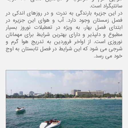
سانتیگراد است.
در این جزیره بارندگی به ندرت و در روزهای اندکی در
فصل زمستان وجود دارد. آب و هوای این جزیره در
ابتدای فصل بهار، به ویژه در تعطیلات نوروز بسیار
مطبوع و دلپذیر و دارای بهترین شرایط برای مهمانان
نوروزی است. از اواخر فروردین به تدریج هوا گرم و
شرجی می شود که این شرایط در فصل تابستان به اوج
خود می رسد.