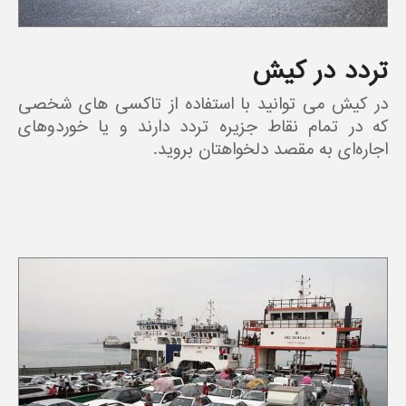
تردد در کیش
در کیش می توانید با استفاده از تاکسی های شخصی
که در تمام نقاط جزیره تردد دارند و یا خوردوهای
اجاره‌ای به مقصد دلخواهتان بروید.