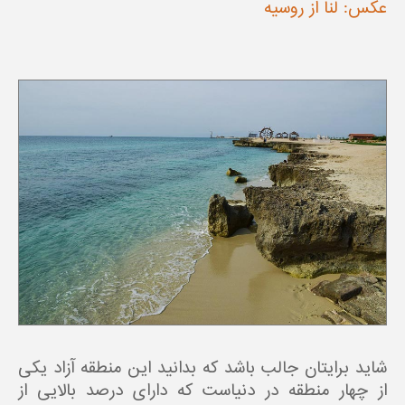
عکس: لنا از روسیه
شاید برایتان جالب باشد که بدانید این منطقه آزاد یکی
از چهار منطقه در دنیاست که دارای درصد بالایی از