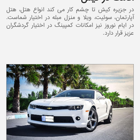
در جزیره کیش تا چشم کار می کند انواع هتل، هتل
آپارتمان، سوئیت، ویلا و منزل مبله در اختیار شماست.
در ایام نوروز نیز امکانات کمپینگ در اختیار گردشگران
عزیز قرار دارد.