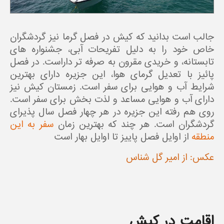
جالب است بدانید که کیش در فصل گرما نیز گردشگران
خاص خود را به دلیل تفریحات آبی، جشنواره های
تابستانه، و خریدی مقرون به صرفه تر داراست. در فصل
پائیز با تعدیل گرمای هوا، این جزیره دارای بهترین
شرایط آب و هوایی برای سفر است. زمستان کیش نیز
دارای آب و هوایی مساعد و لذت بخش برای سفر است.
روی هم رفته این جزیره در هر چهار فصل سال پذیرای
گردشگران است. هر چند که بهترین زمان
سفر به این
منطقه
از اوایل فصل پاییز تا اوایل بهار است
عکس: از امیر گل شناس
اقامت در کیش